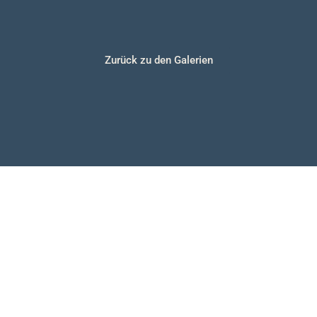
Zurück zu den Galerien