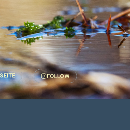
SEITE
FOLLOW