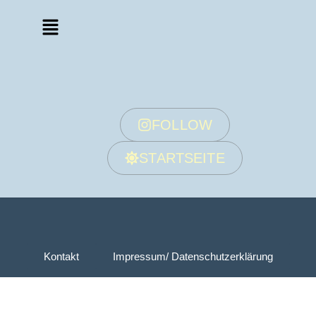
FOLLOW
STARTSEITE
Kontakt
Impressum/ Datenschutzerklärung