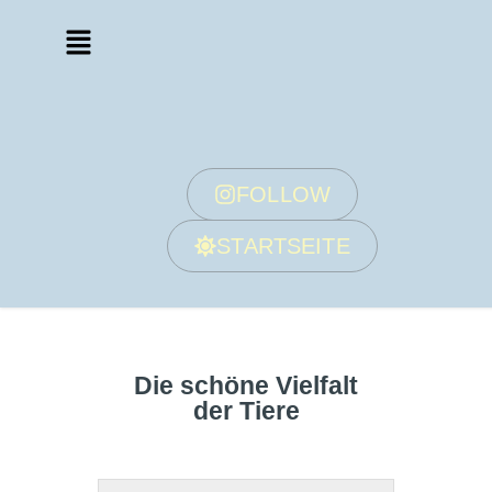
FOLLOW
STARTSEITE
Die schöne Vielfalt
der Tiere