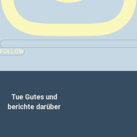
FOLLOW
Tue Gutes und
berichte darüber