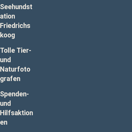
Seehundst
ation
Friedrichs
koog
Tolle Tier-
und
Naturfoto
grafen
Spenden-
und
Hilfsaktion
en